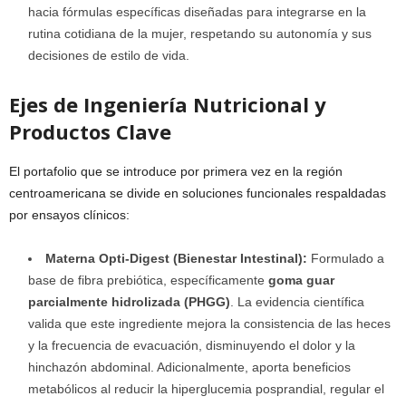
hacia fórmulas específicas diseñadas para integrarse en la
rutina cotidiana de la mujer, respetando su autonomía y sus
decisiones de estilo de vida.
Ejes de Ingeniería Nutricional y
Productos Clave
El portafolio que se introduce por primera vez en la región
centroamericana se divide en soluciones funcionales respaldadas
por ensayos clínicos:
Materna Opti-Digest (Bienestar Intestinal):
Formulado a
base de fibra prebiótica, específicamente
goma guar
parcialmente hidrolizada (PHGG)
. La evidencia científica
valida que este ingrediente mejora la consistencia de las heces
y la frecuencia de evacuación, disminuyendo el dolor y la
hinchazón abdominal. Adicionalmente, aporta beneficios
metabólicos al reducir la hiperglucemia posprandial, regular el