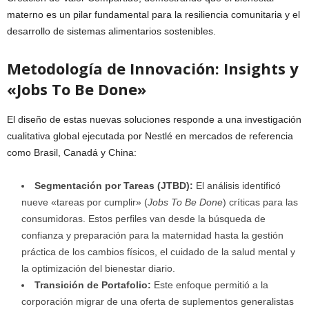
materno es un pilar fundamental para la resiliencia comunitaria y el
desarrollo de sistemas alimentarios sostenibles.
Metodología de Innovación: Insights y
«Jobs To Be Done»
El diseño de estas nuevas soluciones responde a una investigación
cualitativa global ejecutada por Nestlé en mercados de referencia
como Brasil, Canadá y China:
Segmentación por Tareas (JTBD):
El análisis identificó
nueve «tareas por cumplir» (
Jobs To Be Done
) críticas para las
consumidoras. Estos perfiles van desde la búsqueda de
confianza y preparación para la maternidad hasta la gestión
práctica de los cambios físicos, el cuidado de la salud mental y
la optimización del bienestar diario.
Transición de Portafolio:
Este enfoque permitió a la
corporación migrar de una oferta de suplementos generalistas