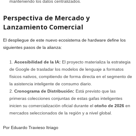
manteniendo los datos centralizados.
Perspectiva de Mercado y
Lanzamiento Comercial
El despliegue de este nuevo ecosistema de hardware define los
siguientes pasos de la alianza:
Accesibilidad de la IA:
El proyecto materializa la estrategia
de Google de trasladar los modelos de lenguaje a formatos
físicos nativos, compitiendo de forma directa en el segmento de
la asistencia inteligente de consumo diario.
Cronograma de Distribución:
Está previsto que las
primeras colecciones conjuntas de estas gafas inteligentes
inicien su comercialización oficial durante el
otoño de 2026
en
mercados seleccionados de la región y a nivel global.
Por Eduardo Travieso Itriago