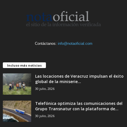
Contáctanos:
info@notaoficial.com
Incluso más noticias
Las locaciones de Veracruz impulsan el éxito
global de la miniserie...
30 julio, 2026
Telefónica optimiza las comunicaciones del
Grupo Transnatur con la plataforma de...
30 julio, 2026