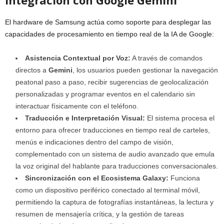
El hardware de Samsung actúa como soporte para desplegar las
capacidades de procesamiento en tiempo real de la IA de Google:
Asistencia Contextual por Voz:
A través de comandos
directos a
Gemini
, los usuarios pueden gestionar la navegación
peatonal paso a paso, recibir sugerencias de geolocalización
personalizadas y programar eventos en el calendario sin
interactuar físicamente con el teléfono.
Traducción e Interpretación Visual:
El sistema procesa el
entorno para ofrecer traducciones en tiempo real de carteles,
menús e indicaciones dentro del campo de visión,
complementado con un sistema de audio avanzado que emula
la voz original del hablante para traducciones conversacionales.
Sincronización con el Ecosistema Galaxy:
Funciona
como un dispositivo periférico conectado al terminal móvil,
permitiendo la captura de fotografías instantáneas, la lectura y
resumen de mensajería crítica, y la gestión de tareas