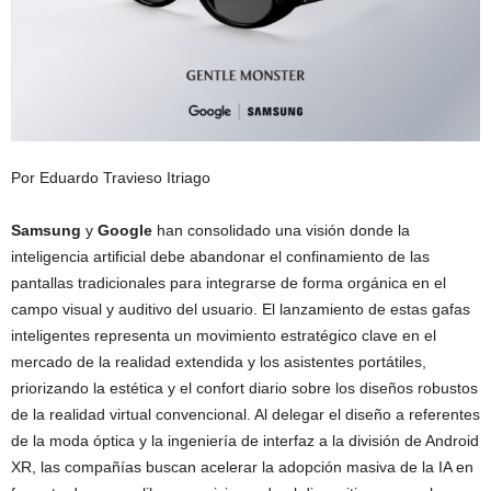
Por Eduardo Travieso Itriago
Samsung
y
Google
han consolidado una visión donde la
inteligencia artificial debe abandonar el confinamiento de las
pantallas tradicionales para integrarse de forma orgánica en el
campo visual y auditivo del usuario. El lanzamiento de estas gafas
inteligentes representa un movimiento estratégico clave en el
mercado de la realidad extendida y los asistentes portátiles,
priorizando la estética y el confort diario sobre los diseños robustos
de la realidad virtual convencional. Al delegar el diseño a referentes
de la moda óptica y la ingeniería de interfaz a la división de Android
XR, las compañías buscan acelerar la adopción masiva de la IA en