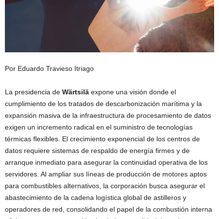
Por Eduardo Travieso Itriago
La presidencia de
Wärtsilä
expone una visión donde el
cumplimiento de los tratados de descarbonización marítima y la
expansión masiva de la infraestructura de procesamiento de datos
exigen un incremento radical en el suministro de tecnologías
térmicas flexibles. El crecimiento exponencial de los centros de
datos requiere sistemas de respaldo de energía firmes y de
arranque inmediato para asegurar la continuidad operativa de los
servidores. Al ampliar sus líneas de producción de motores aptos
para combustibles alternativos, la corporación busca asegurar el
abastecimiento de la cadena logística global de astilleros y
operadores de red, consolidando el papel de la combustión interna