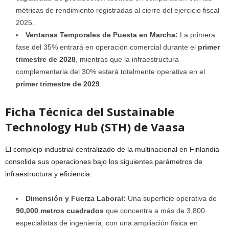
métricas de rendimiento registradas al cierre del ejercicio fiscal
2025.
Ventanas Temporales de Puesta en Marcha:
La primera
fase del 35% entrará en operación comercial durante el
primer
trimestre de 2028
, mientras que la infraestructura
complementaria del 30% estará totalmente operativa en el
primer trimestre de 2029
.
Ficha Técnica del Sustainable
Technology Hub (STH) de Vaasa
El complejo industrial centralizado de la multinacional en Finlandia
consolida sus operaciones bajo los siguientes parámetros de
infraestructura y eficiencia:
Dimensión y Fuerza Laboral:
Una superficie operativa de
90,000 metros cuadrados
que concentra a más de 3,800
especialistas de ingeniería, con una ampliación física en