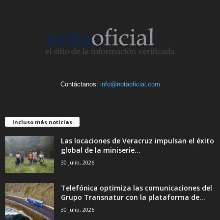
Contáctanos:
info@notaoficial.com
Incluso más noticias
Las locaciones de Veracruz impulsan el éxito
global de la miniserie...
30 julio, 2026
Telefónica optimiza las comunicaciones del
Grupo Transnatur con la plataforma de...
30 julio, 2026