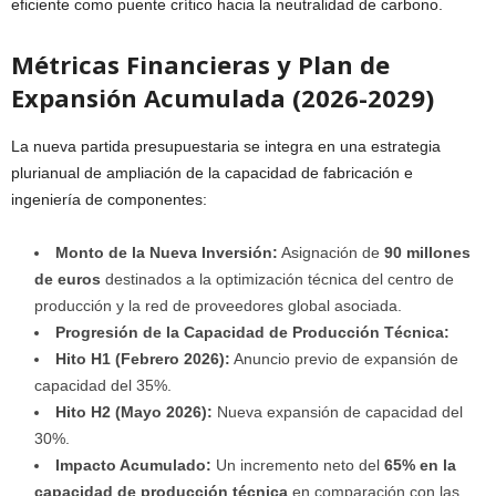
eficiente como puente crítico hacia la neutralidad de carbono.
Métricas Financieras y Plan de
Expansión Acumulada (2026-2029)
La nueva partida presupuestaria se integra en una estrategia
plurianual de ampliación de la capacidad de fabricación e
ingeniería de componentes:
Monto de la Nueva Inversión:
Asignación de
90 millones
de euros
destinados a la optimización técnica del centro de
producción y la red de proveedores global asociada.
Progresión de la Capacidad de Producción Técnica:
Hito H1 (Febrero 2026):
Anuncio previo de expansión de
capacidad del 35%.
Hito H2 (Mayo 2026):
Nueva expansión de capacidad del
30%.
Impacto Acumulado:
Un incremento neto del
65% en la
capacidad de producción técnica
en comparación con las