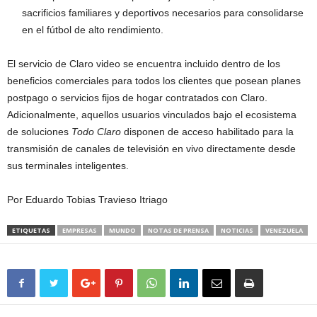
sacrificios familiares y deportivos necesarios para consolidarse
en el fútbol de alto rendimiento.
El servicio de Claro video se encuentra incluido dentro de los
beneficios comerciales para todos los clientes que posean planes
postpago o servicios fijos de hogar contratados con Claro.
Adicionalmente, aquellos usuarios vinculados bajo el ecosistema
de soluciones
Todo Claro
disponen de acceso habilitado para la
transmisión de canales de televisión en vivo directamente desde
sus terminales inteligentes.
Por Eduardo Tobias Travieso Itriago
ETIQUETAS
EMPRESAS
MUNDO
NOTAS DE PRENSA
NOTICIAS
VENEZUELA