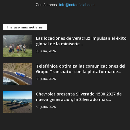
Contáctanos:
info@notaoficial.com
Incluso más noticias
Las locaciones de Veracruz impulsan el éxito
global de la miniserie...
30 julio, 2026
Telefónica optimiza las comunicaciones del
Grupo Transnatur con la plataforma de...
30 julio, 2026
Chevrolet presenta Silverado 1500 2027 de
nueva generación, la Silverado más...
30 julio, 2026