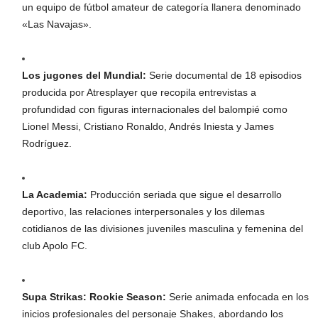
un equipo de fútbol amateur de categoría llanera denominado
«Las Navajas».
Los jugones del Mundial:
Serie documental de 18 episodios
producida por Atresplayer que recopila entrevistas a
profundidad con figuras internacionales del balompié como
Lionel Messi, Cristiano Ronaldo, Andrés Iniesta y James
Rodríguez.
La Academia:
Producción seriada que sigue el desarrollo
deportivo, las relaciones interpersonales y los dilemas
cotidianos de las divisiones juveniles masculina y femenina del
club Apolo FC.
Supa Strikas: Rookie Season:
Serie animada enfocada en los
inicios profesionales del personaje Shakes, abordando los