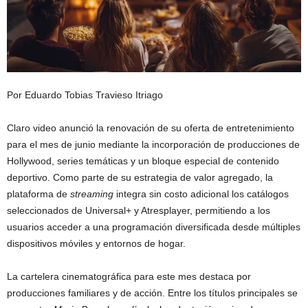
Por Eduardo Tobias Travieso Itriago
Claro video anunció la renovación de su oferta de entretenimiento
para el mes de junio mediante la incorporación de producciones de
Hollywood, series temáticas y un bloque especial de contenido
deportivo. Como parte de su estrategia de valor agregado, la
plataforma de
streaming
integra sin costo adicional los catálogos
seleccionados de Universal+ y Atresplayer, permitiendo a los
usuarios acceder a una programación diversificada desde múltiples
dispositivos móviles y entornos de hogar.
La cartelera cinematográfica para este mes destaca por
producciones familiares y de acción. Entre los títulos principales se