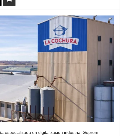
ería especializada en digitalización industrial Geprom,