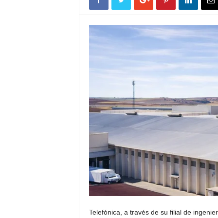
Telefónica, a través de su filial de ingeni