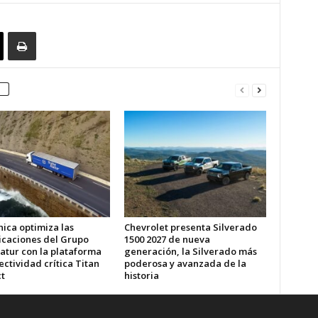
ica optimiza las
Chevrolet presenta Silverado
caciones del Grupo
1500 2027 de nueva
atur con la plataforma
generación, la Silverado más
ctividad crítica Titan
poderosa y avanzada de la
t
historia