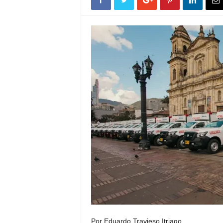
Por Eduardo Travieso Itriago