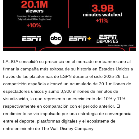
LALIGA consolidó su presencia en el mercado norteamericano al
firmar la campaña más exitosa de su historia en Estados Unidos a
través de las plataformas de ESPN durante el ciclo 2025-26. La
competición española alcanzó un acumulado de 20.1 millones de
espectadores únicos y sumó 3,900 millones de minutos de
visualización, lo que representa un crecimiento del 10% y 11%
respectivamente en comparación con el periodo anterior. El
rendimiento se vio impulsado por una estrategia de convergencia
entre el deporte, plataformas digitales y el ecosistema de
entretenimiento de The Walt Disney Company.