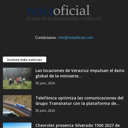
Contáctanos:
info@notaoficial.com
Incluso más noticias
Las locaciones de Veracruz impulsan el éxito
global de la miniserie...
30 julio, 2026
Telefónica optimiza las comunicaciones del
Grupo Transnatur con la plataforma de...
30 julio, 2026
Chevrolet presenta Silverado 1500 2027 de