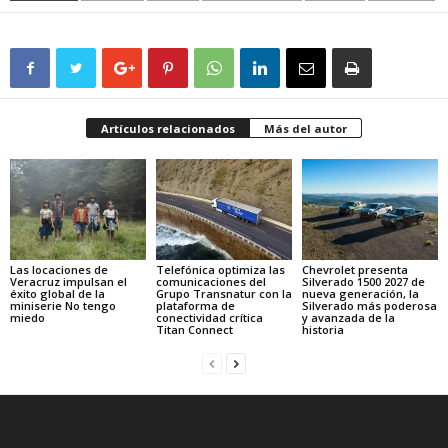
Artículos relacionados
Más del autor
Las locaciones de
Telefónica optimiza las
Chevrolet presenta
Veracruz impulsan el
comunicaciones del
Silverado 1500 2027 de
éxito global de la
Grupo Transnatur con la
nueva generación, la
miniserie No tengo
plataforma de
Silverado más poderosa
miedo
conectividad crítica
y avanzada de la
Titan Connect
historia