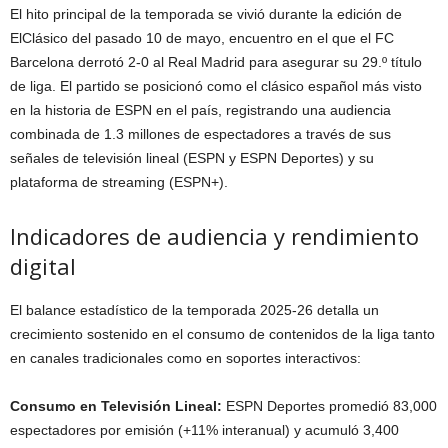
El hito principal de la temporada se vivió durante la edición de
ElClásico del pasado 10 de mayo, encuentro en el que el FC
Barcelona derrotó 2-0 al Real Madrid para asegurar su 29.º título
de liga. El partido se posicionó como el clásico español más visto
en la historia de ESPN en el país, registrando una audiencia
combinada de 1.3 millones de espectadores a través de sus
señales de televisión lineal (ESPN y ESPN Deportes) y su
plataforma de streaming (ESPN+).
Indicadores de audiencia y rendimiento
digital
El balance estadístico de la temporada 2025-26 detalla un
crecimiento sostenido en el consumo de contenidos de la liga tanto
en canales tradicionales como en soportes interactivos:
Consumo en Televisión Lineal:
ESPN Deportes promedió 83,000
espectadores por emisión (+11% interanual) y acumuló 3,400