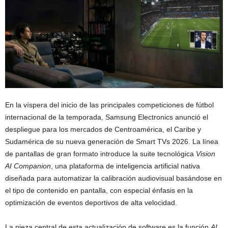
En la víspera del inicio de las principales competiciones de fútbol
internacional de la temporada, Samsung Electronics anunció el
despliegue para los mercados de Centroamérica, el Caribe y
Sudamérica de su nueva generación de Smart TVs 2026. La línea
de pantallas de gran formato introduce la suite tecnológica
Vision
AI Companion
, una plataforma de inteligencia artificial nativa
diseñada para automatizar la calibración audiovisual basándose en
el tipo de contenido en pantalla, con especial énfasis en la
optimización de eventos deportivos de alta velocidad.
La pieza central de esta actualización de software es la función
AI