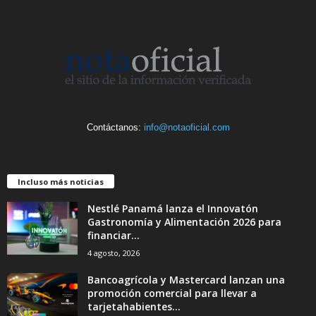
Contáctanos:
info@notaoficial.com
Incluso más noticias
Nestlé Panamá lanza el Innovatón
Gastronomía y Alimentación 2026 para
financiar...
4 agosto, 2026
Bancoagrícola y Mastercard lanzan una
promoción comercial para llevar a
tarjetahabientes...