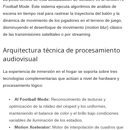
Football Mode
. Este sistema ejecuta algoritmos de análisis de
escena en tiempo real para rastrear la trayectoria del balón y la
dinámica de movimiento de los jugadores en el terreno de juego,
disminuyendo el desenfoque de movimiento (
motion blur
) clásico
de las transmisiones satelitales o por streaming.
Arquitectura técnica de procesamiento
audiovisual
La experiencia de inmersión en el hogar se soporta sobre tres
tecnologías complementarias que actúan a nivel de hardware y
procesamiento lógico:
AI Football Mode:
Reconocimiento de texturas y
optimización de la nitidez del césped y los uniformes,
manteniendo el balance de color y el brillo bajo condiciones
variables de iluminación de los estadios.
Motion Xcelerator:
Motor de interpolación de cuadros que