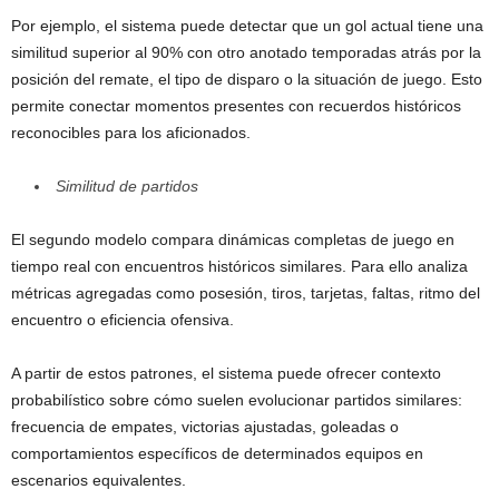
Por ejemplo, el sistema puede detectar que un gol actual tiene una
similitud superior al 90% con otro anotado temporadas atrás por la
posición del remate, el tipo de disparo o la situación de juego. Esto
permite conectar momentos presentes con recuerdos históricos
reconocibles para los aficionados.
Similitud de partidos
El segundo modelo compara dinámicas completas de juego en
tiempo real con encuentros históricos similares. Para ello analiza
métricas agregadas como posesión, tiros, tarjetas, faltas, ritmo del
encuentro o eficiencia ofensiva.
A partir de estos patrones, el sistema puede ofrecer contexto
probabilístico sobre cómo suelen evolucionar partidos similares:
frecuencia de empates, victorias ajustadas, goleadas o
comportamientos específicos de determinados equipos en
escenarios equivalentes.