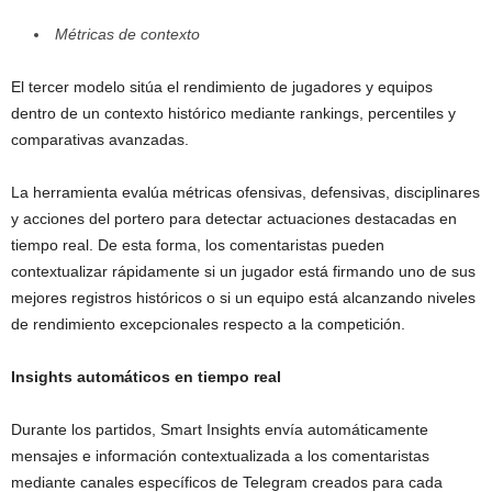
Métricas de contexto
El tercer modelo sitúa el rendimiento de jugadores y equipos
dentro de un contexto histórico mediante rankings, percentiles y
comparativas avanzadas.
La herramienta evalúa métricas ofensivas, defensivas, disciplinares
y acciones del portero para detectar actuaciones destacadas en
tiempo real. De esta forma, los comentaristas pueden
contextualizar rápidamente si un jugador está firmando uno de sus
mejores registros históricos o si un equipo está alcanzando niveles
de rendimiento excepcionales respecto a la competición.
Insights automáticos en tiempo real
Durante los partidos, Smart Insights envía automáticamente
mensajes e información contextualizada a los comentaristas
mediante canales específicos de Telegram creados para cada