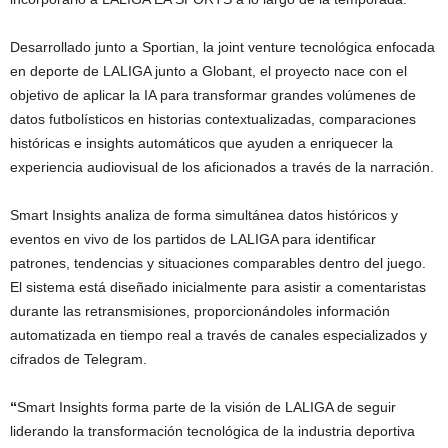
Desarrollado junto a Sportian, la joint venture tecnológica enfocada
en deporte de LALIGA junto a Globant, el proyecto nace con el
objetivo de aplicar la IA para transformar grandes volúmenes de
datos futbolísticos en historias contextualizadas, comparaciones
históricas e insights automáticos que ayuden a enriquecer la
experiencia audiovisual de los aficionados a través de la narración.
Smart Insights analiza de forma simultánea datos históricos y
eventos en vivo de los partidos de LALIGA para identificar
patrones, tendencias y situaciones comparables dentro del juego.
El sistema está diseñado inicialmente para asistir a comentaristas
durante las retransmisiones, proporcionándoles información
automatizada en tiempo real a través de canales especializados y
cifrados de Telegram.
“
Smart Insights forma parte de la visión de LALIGA de seguir
liderando la transformación tecnológica de la industria deportiva