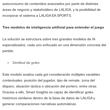
autoconsumo de contenidos avanzados por parte de distintas
áreas de negocio y stakeholders de LALIGA, y la posibilidad de
incorporar el sistema a LALIGA EA SPORTS.
Tres modelos de inteligencia artificial para entender el juego
La solución se estructura sobre tres grandes modelos de IA
especializados, cada uno enfocado en una dimensión concreta del
partido.
Similitud de goles
Este modelo analiza cada gol considerando múltiples variables
contextuales: posición del jugador, tipo de remate, zona del
disparo, situación táctica o ubicación del portero, entre otras.
Gracias a ello, Smart Insights es capaz de identificar goles
históricos similares dentro de la base de datos de LALIGA y
generar comparaciones narrativas automáticas.