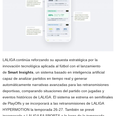
LALIGA continúa reforzando su apuesta estratégica por la
innovación tecnológica aplicada al fútbol con el lanzamiento
de
Smart Insights
, un sistema basado en inteligencia artificial
capaz de analizar partidos en tiempo real y generar
automáticamente narrativas avanzadas para las retransmisiones
deportivas, comparando situaciones del partido con jugadas y
eventos históricos de LALIGA. El sistema se estrena en semifinales
de PlayOffs y se incorporará a las retransmisiones de LALIGA
HYPERMOTION la temporada 26-27. También se prevé
incorporarlo a LALIGA EA SPORTS a lo largo de la temporada.