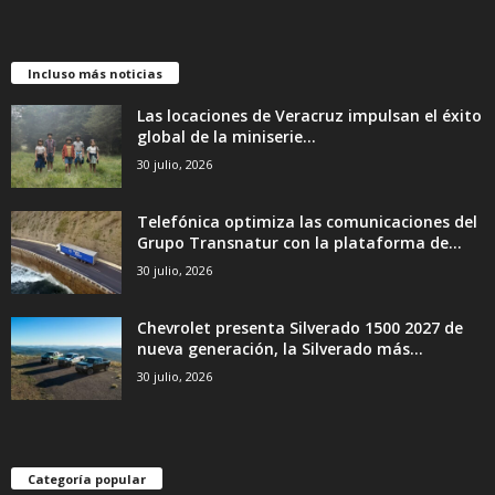
Incluso más noticias
Las locaciones de Veracruz impulsan el éxito
global de la miniserie...
30 julio, 2026
Telefónica optimiza las comunicaciones del
Grupo Transnatur con la plataforma de...
30 julio, 2026
Chevrolet presenta Silverado 1500 2027 de
nueva generación, la Silverado más...
30 julio, 2026
Categoría popular