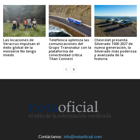
Las locaciones de
Telefónica optimiza las
Chevrolet presenta
Veracruz impulsan el
comunicaciones del
Silverado 1500 2027 de
éxito global de la
Grupo Transnatur con la
nueva generación, la
miniserie No tengo
plataforma de
Silverado más poderosa
miedo
conectividad crítica
y avanzada de la
Titan Connect
historia
Contáctanos:
info@notaoficial.com