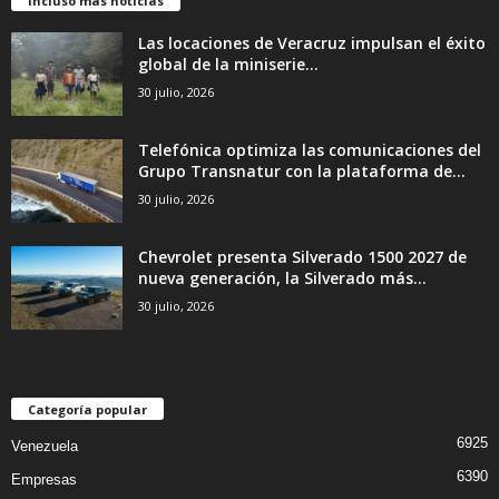
Incluso más noticias
Las locaciones de Veracruz impulsan el éxito
global de la miniserie...
30 julio, 2026
Telefónica optimiza las comunicaciones del
Grupo Transnatur con la plataforma de...
30 julio, 2026
Chevrolet presenta Silverado 1500 2027 de
nueva generación, la Silverado más...
30 julio, 2026
Categoría popular
6925
Venezuela
6390
Empresas