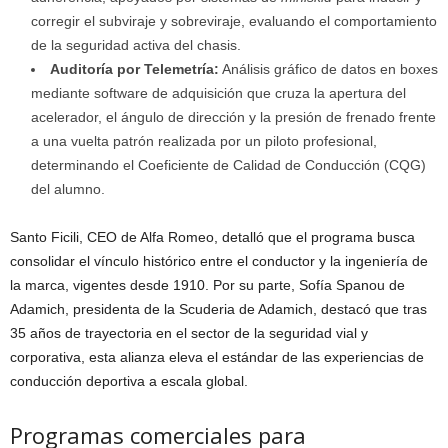
corregir el subviraje y sobreviraje, evaluando el comportamiento
de la seguridad activa del chasis.
Auditoría por Telemetría:
Análisis gráfico de datos en boxes
mediante software de adquisición que cruza la apertura del
acelerador, el ángulo de dirección y la presión de frenado frente
a una vuelta patrón realizada por un piloto profesional,
determinando el Coeficiente de Calidad de Conducción (CQG)
del alumno.
Santo Ficili, CEO de Alfa Romeo, detalló que el programa busca
consolidar el vínculo histórico entre el conductor y la ingeniería de
la marca, vigentes desde 1910. Por su parte, Sofía Spanou de
Adamich, presidenta de la Scuderia de Adamich, destacó que tras
35 años de trayectoria en el sector de la seguridad vial y
corporativa, esta alianza eleva el estándar de las experiencias de
conducción deportiva a escala global.
Programas comerciales para