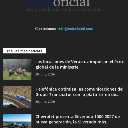
Contáctanos:
info@notaoficial.com
Incluso más noticias
Las locaciones de Veracruz impulsan el éxito
global de la miniserie...
30 julio, 2026
Telefónica optimiza las comunicaciones del
Grupo Transnatur con la plataforma de...
30 julio, 2026
Chevrolet presenta Silverado 1500 2027 de
nueva generación, la Silverado más...