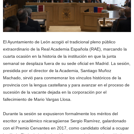
El Ayuntamiento de León acogió el tradicional pleno público
extraordinario de la Real Academia Española (RAE), marcando la
cuarta ocasión en la historia de la institución en que la junta
semanal se desplaza fuera de su sede oficial en Madrid. La sesión,
presidida por el director de la Academia, Santiago Muñoz
Machado, sirvió para conmemorar los vínculos históricos de la
provincia con la lengua castellana y para avanzar en el proceso de
sucesión de la vacante dejada en la corporación por el
fallecimiento de Mario Vargas Llosa.
Durante la sesión se expusieron formalmente los méritos del
escritor y académico nicaragüense Sergio Ramírez, galardonado
con el Premio Cervantes en 2017, como candidato oficial a ocupar