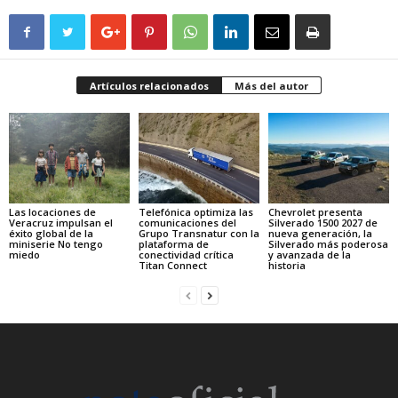
Artículos relacionados
Más del autor
Las locaciones de
Telefónica optimiza las
Chevrolet presenta
Veracruz impulsan el
comunicaciones del
Silverado 1500 2027 de
éxito global de la
Grupo Transnatur con la
nueva generación, la
miniserie No tengo
plataforma de
Silverado más poderosa
miedo
conectividad crítica
y avanzada de la
Titan Connect
historia