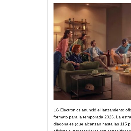
LG Electronics anunció el lanzamiento ofi
formato para la temporada 2026. La estra
diagonales (que alcanzan hasta las 115 pu