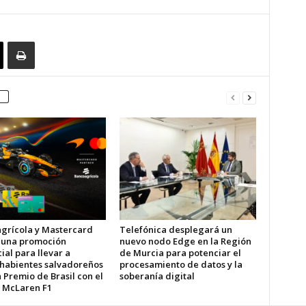
grícola y Mastercard
Telefónica desplegará un
 una promoción
nuevo nodo Edge en la Región
al para llevar a
de Murcia para potenciar el
ahabientes salvadoreños
procesamiento de datos y la
 Premio de Brasil con el
soberanía digital
 McLaren F1