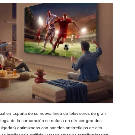
cial en España de su nueva línea de televisores de gran
tegia de la corporación se enfoca en ofrecer grandes
lgadas) optimizadas con paneles antirreflejos de alta