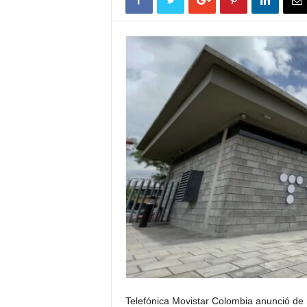
Telefónica Movistar Colombia anunció de m