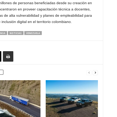
illones de personas beneficiadas desde su creación en
centraron en proveer capacitación técnica a docentes,
s de alta vulnerabilidad y planes de empleabilidad para
inclusión digital en el territorio colombiano.
ENSA
NOTICIAS
VENEZUELA