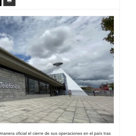
anera oficial el cierre de sus operaciones en el país tras