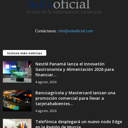
Contáctanos:
info@notaoficial.com
Incluso más noticias
Nestlé Panamá lanza el Innovatón
Gastronomía y Alimentación 2026 para
financiar...
4 agosto, 2026
Bancoagrícola y Mastercard lanzan una
promoción comercial para llevar a
tarjetahabientes...
4 agosto, 2026
Telefónica desplegará un nuevo nodo Edge
en la Región de Murcia...