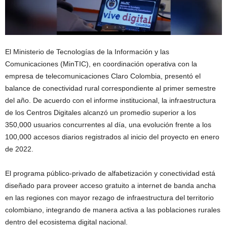
El Ministerio de Tecnologías de la Información y las
Comunicaciones (MinTIC), en coordinación operativa con la
empresa de telecomunicaciones Claro Colombia, presentó el
balance de conectividad rural correspondiente al primer semestre
del año. De acuerdo con el informe institucional, la infraestructura
de los Centros Digitales alcanzó un promedio superior a los
350,000 usuarios concurrentes al día, una evolución frente a los
100,000 accesos diarios registrados al inicio del proyecto en enero
de 2022.
El programa público-privado de alfabetización y conectividad está
diseñado para proveer acceso gratuito a internet de banda ancha
en las regiones con mayor rezago de infraestructura del territorio
colombiano, integrando de manera activa a las poblaciones rurales
dentro del ecosistema digital nacional.