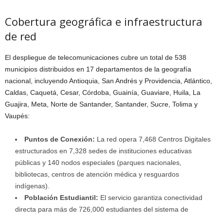
Cobertura geográfica e infraestructura
de red
El despliegue de telecomunicaciones cubre un total de 538
municipios distribuidos en 17 departamentos de la geografía
nacional, incluyendo Antioquia, San Andrés y Providencia, Atlántico,
Caldas, Caquetá, Cesar, Córdoba, Guainía, Guaviare, Huila, La
Guajira, Meta, Norte de Santander, Santander, Sucre, Tolima y
Vaupés:
Puntos de Conexión:
La red opera 7,468 Centros Digitales
estructurados en 7,328 sedes de instituciones educativas
públicas y 140 nodos especiales (parques nacionales,
bibliotecas, centros de atención médica y resguardos
indígenas).
Población Estudiantil:
El servicio garantiza conectividad
directa para más de 726,000 estudiantes del sistema de