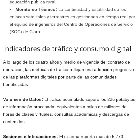
educación pública rural.
Monitoreo Técnico:
La continuidad y estabilidad de los
enlaces satelitales y terrestres es gestionada en tiempo real por
el equipo de ingenieros del Centro de Operaciones de Servicio
(SOC) de Claro.
Indicadores de tráfico y consumo digital
A lo largo de los cuatro años y medio de vigencia del contrato de
operación, las métricas de tráfico reflejan una adopción progresiva
de las plataformas digitales por parte de las comunidades
beneficiadas:
Volumen de Datos:
El tráfico acumulado superó los 226 petabytes
de información procesada, equivalentes a miles de millones de
horas de clases virtuales, consultas académicas y descargas de
contenidos.
Sesiones e Interacciones:
El sistema reporta más de 5,773