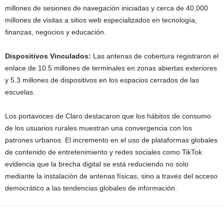
millones de sesiones de navegación iniciadas y cerca de 40,000
millones de visitas a sitios web especializados en tecnología,
finanzas, negocios y educación.
Dispositivos Vinculados:
Las antenas de cobertura registraron el
enlace de 10.5 millones de terminales en zonas abiertas exteriores
y 5.3 millones de dispositivos en los espacios cerrados de las
escuelas.
Los portavoces de Claro destacaron que los hábitos de consumo
de los usuarios rurales muestran una convergencia con los
patrones urbanos. El incremento en el uso de plataformas globales
de contenido de entretenimiento y redes sociales como TikTok
evidencia que la brecha digital se está reduciendo no solo
mediante la instalación de antenas físicas, sino a través del acceso
democrático a las tendencias globales de información.