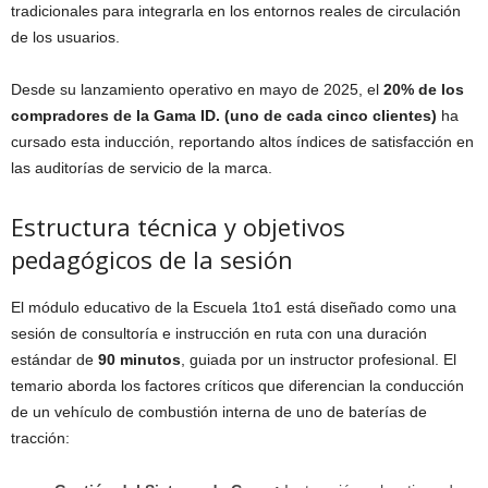
tradicionales para integrarla en los entornos reales de circulación
de los usuarios.
Desde su lanzamiento operativo en mayo de 2025, el
20% de los
compradores de la Gama ID. (uno de cada cinco clientes)
ha
cursado esta inducción, reportando altos índices de satisfacción en
las auditorías de servicio de la marca.
Estructura técnica y objetivos
pedagógicos de la sesión
El módulo educativo de la Escuela 1to1 está diseñado como una
sesión de consultoría e instrucción en ruta con una duración
estándar de
90 minutos
, guiada por un instructor profesional. El
temario aborda los factores críticos que diferencian la conducción
de un vehículo de combustión interna de uno de baterías de
tracción: