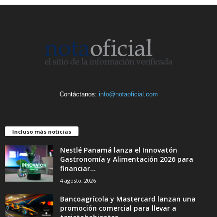
Contáctanos:
info@notaoficial.com
Incluso más noticias
Nestlé Panamá lanza el Innovatón
Gastronomía y Alimentación 2026 para
financiar...
4 agosto, 2026
Bancoagrícola y Mastercard lanzan una
promoción comercial para llevar a