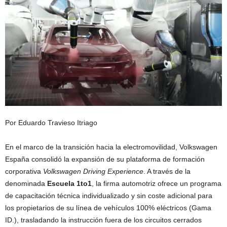
Por Eduardo Travieso Itriago
En el marco de la transición hacia la electromovilidad, Volkswagen
España consolidó la expansión de su plataforma de formación
corporativa
Volkswagen Driving Experience
. A través de la
denominada
Escuela 1to1
, la firma automotriz ofrece un programa
de capacitación técnica individualizado y sin coste adicional para
los propietarios de su línea de vehículos 100% eléctricos (Gama
ID.), trasladando la instrucción fuera de los circuitos cerrados