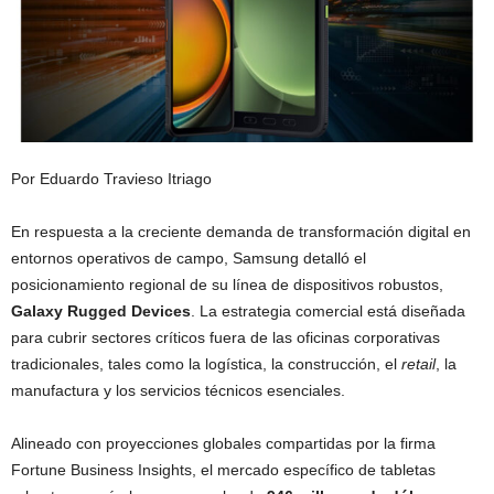
Por Eduardo Travieso Itriago
En respuesta a la creciente demanda de transformación digital en
entornos operativos de campo, Samsung detalló el
posicionamiento regional de su línea de dispositivos robustos,
Galaxy Rugged Devices
. La estrategia comercial está diseñada
para cubrir sectores críticos fuera de las oficinas corporativas
tradicionales, tales como la logística, la construcción, el
retail
, la
manufactura y los servicios técnicos esenciales.
Alineado con proyecciones globales compartidas por la firma
Fortune Business Insights, el mercado específico de tabletas