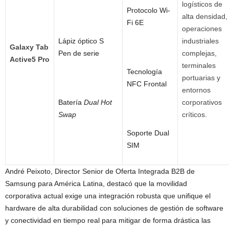
logísticos de
Protocolo Wi-
alta densidad,
Fi 6E
operaciones
Lápiz óptico S
industriales
Galaxy Tab
Pen de serie
complejas,
Active5 Pro
terminales
Tecnología
portuarias y
NFC Frontal
entornos
Batería
Dual Hot
corporativos
Swap
críticos.
Soporte Dual
SIM
André Peixoto, Director Senior de Oferta Integrada B2B de
Samsung para América Latina, destacó que la movilidad
corporativa actual exige una integración robusta que unifique el
hardware de alta durabilidad con soluciones de gestión de software
y conectividad en tiempo real para mitigar de forma drástica las