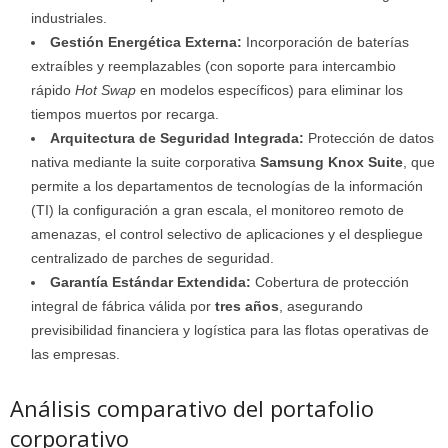
industriales.
Gestión Energética Externa:
Incorporación de baterías
extraíbles y reemplazables (con soporte para intercambio
rápido
Hot Swap
en modelos específicos) para eliminar los
tiempos muertos por recarga.
Arquitectura de Seguridad Integrada:
Protección de datos
nativa mediante la suite corporativa
Samsung Knox Suite
, que
permite a los departamentos de tecnologías de la información
(TI) la configuración a gran escala, el monitoreo remoto de
amenazas, el control selectivo de aplicaciones y el despliegue
centralizado de parches de seguridad.
Garantía Estándar Extendida:
Cobertura de protección
integral de fábrica válida por
tres años
, asegurando
previsibilidad financiera y logística para las flotas operativas de
las empresas.
Análisis comparativo del portafolio
corporativo