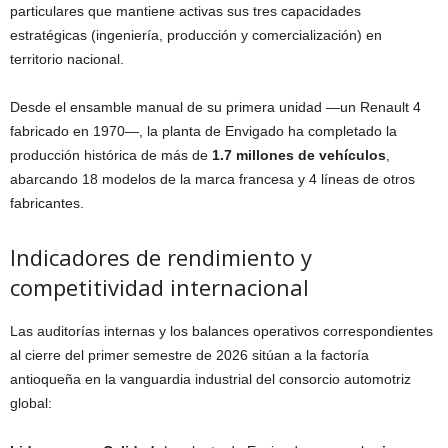
particulares que mantiene activas sus tres capacidades
estratégicas (ingeniería, producción y comercialización) en
territorio nacional.
Desde el ensamble manual de su primera unidad —un Renault 4
fabricado en 1970—, la planta de Envigado ha completado la
producción histórica de más de
1.7 millones de vehículos
,
abarcando 18 modelos de la marca francesa y 4 líneas de otros
fabricantes.
Indicadores de rendimiento y
competitividad internacional
Las auditorías internas y los balances operativos correspondientes
al cierre del primer semestre de 2026 sitúan a la factoría
antioqueña en la vanguardia industrial del consorcio automotriz
global: