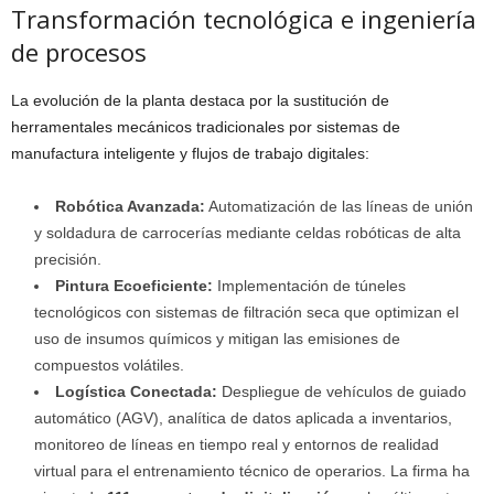
Transformación tecnológica e ingeniería
de procesos
La evolución de la planta destaca por la sustitución de
herramentales mecánicos tradicionales por sistemas de
manufactura inteligente y flujos de trabajo digitales:
Robótica Avanzada:
Automatización de las líneas de unión
y soldadura de carrocerías mediante celdas robóticas de alta
precisión.
Pintura Ecoeficiente:
Implementación de túneles
tecnológicos con sistemas de filtración seca que optimizan el
uso de insumos químicos y mitigan las emisiones de
compuestos volátiles.
Logística Conectada:
Despliegue de vehículos de guiado
automático (AGV), analítica de datos aplicada a inventarios,
monitoreo de líneas en tiempo real y entornos de realidad
virtual para el entrenamiento técnico de operarios. La firma ha