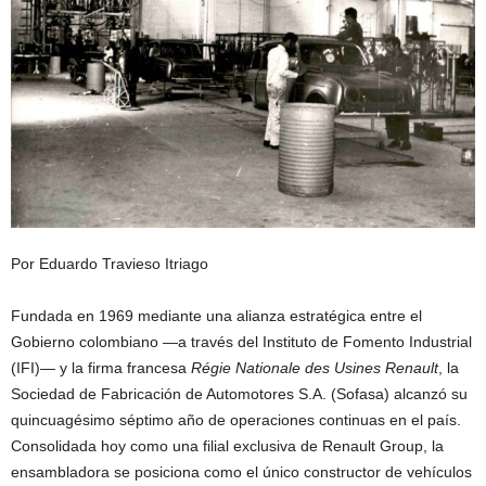
Por Eduardo Travieso Itriago
Fundada en 1969 mediante una alianza estratégica entre el
Gobierno colombiano —a través del Instituto de Fomento Industrial
(IFI)— y la firma francesa
Régie Nationale des Usines Renault
, la
Sociedad de Fabricación de Automotores S.A. (Sofasa) alcanzó su
quincuagésimo séptimo año de operaciones continuas en el país.
Consolidada hoy como una filial exclusiva de Renault Group, la
ensambladora se posiciona como el único constructor de vehículos