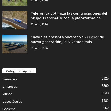
30 julio, 2026
Telefónica optimiza las comunicaciones del
Grupo Transnatur con la plataforma de...
30 julio, 2026
Chevrolet presenta Silverado 1500 2027 de
nueva generación, la Silverado más...
30 julio, 2026
Categoría popular
6925
Venezuela
6390
Empresas
6348
Mundo
1482
Espectáculos
362
Gobierno