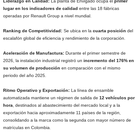
Liderazgo en Calidad:
La planta de Envigado ocupa el
primer
lugar en los indicadores de calidad
entre las 18 fábricas
operadas por Renault Group a nivel mundial.
Ranking de Competitividad:
Se ubica en la
cuarta posición
del
escalafón global de eficiencia y rendimiento de la corporación.
Aceleración de Manufactura:
Durante el primer semestre de
2026, la instalación industrial registró un
incremento del 176% en
su volumen de producción
en comparación con el mismo
periodo del año 2025.
Ritmo Operativo y Exportación:
La línea de ensamble
automatizada mantiene un régimen de salida de
12 vehículos por
hora
, destinados al abastecimiento del mercado local y a la
exportación hacia aproximadamente 11 países de la región,
consolidando a la marca como la segunda con mayor número de
matrículas en Colombia.