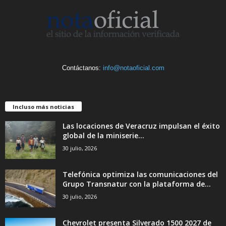
Contáctanos:
info@notaoficial.com
Incluso más noticias
Las locaciones de Veracruz impulsan el éxito
global de la miniserie...
30 julio, 2026
Telefónica optimiza las comunicaciones del
Grupo Transnatur con la plataforma de...
30 julio, 2026
Chevrolet presenta Silverado 1500 2027 de