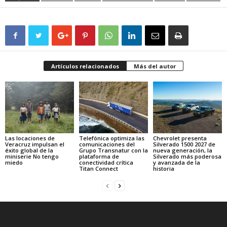
Artículos relacionados
Más del autor
Las locaciones de
Telefónica optimiza las
Chevrolet presenta
Veracruz impulsan el
comunicaciones del
Silverado 1500 2027 de
éxito global de la
Grupo Transnatur con la
nueva generación, la
miniserie No tengo
plataforma de
Silverado más poderosa
miedo
conectividad crítica
y avanzada de la
Titan Connect
historia