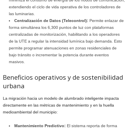
minimiza el consumo de energía de los nodos de comunicación,
extendiendo el ciclo de vida operativa de los controladores de
las luminarias.
Centralización de Datos (Telecontrol):
Permite enlazar de
forma simultánea los 6,300 puntos de luz con plataformas
centralizadas de monitorización, habilitando a los operadores
de la UTE a regular la intensidad lumínica bajo demanda. Esto
permite programar atenuaciones en zonas residenciales de
bajo tránsito o incrementar la potencia durante eventos
masivos.
Beneficios operativos y de sostenibilidad
urbana
La migración hacia un modelo de alumbrado inteligente impacta
directamente en las métricas de mantenimiento y en la huella
medioambiental del municipio:
Mantenimiento Predictivo:
El sistema reporta de forma