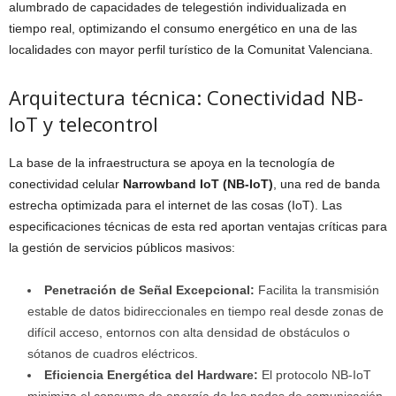
alumbrado de capacidades de telegestión individualizada en
tiempo real, optimizando el consumo energético en una de las
localidades con mayor perfil turístico de la Comunitat Valenciana.
Arquitectura técnica: Conectividad NB-
IoT y telecontrol
La base de la infraestructura se apoya en la tecnología de
conectividad celular
Narrowband IoT (NB-IoT)
, una red de banda
estrecha optimizada para el internet de las cosas (IoT). Las
especificaciones técnicas de esta red aportan ventajas críticas para
la gestión de servicios públicos masivos:
Penetración de Señal Excepcional:
Facilita la transmisión
estable de datos bidireccionales en tiempo real desde zonas de
difícil acceso, entornos con alta densidad de obstáculos o
sótanos de cuadros eléctricos.
Eficiencia Energética del Hardware:
El protocolo NB-IoT