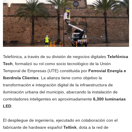
Telefónica, a través de su división de negocios digitales
Telefónica
Tech
, formalizó su rol como socio tecnológico de la Unión
Temporal de Empresas (UTE) constituida por
Ferrovial Energía e
Iberdrola Clientes
. La alianza tiene como objetivo la
transformación e integración digital de la infraestructura de
iluminación urbana del municipio, abarcando la instalación de
controladores inteligentes en aproximadamente
6,300 luminarias
LED
.
El despliegue de ingeniería, ejecutado en colaboración con el
fabricante de hardware español
Tellink
, dota a la red de