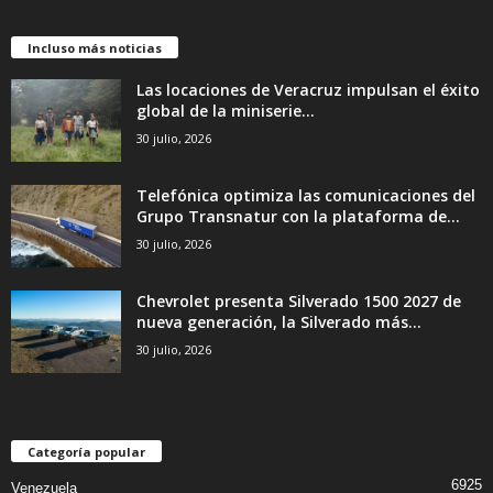
Incluso más noticias
Las locaciones de Veracruz impulsan el éxito
global de la miniserie...
30 julio, 2026
Telefónica optimiza las comunicaciones del
Grupo Transnatur con la plataforma de...
30 julio, 2026
Chevrolet presenta Silverado 1500 2027 de
nueva generación, la Silverado más...
30 julio, 2026
Categoría popular
6925
Venezuela