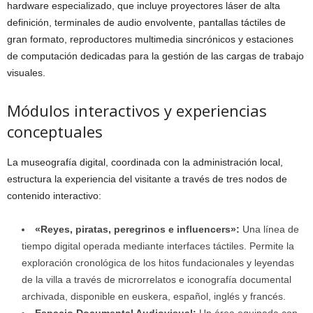
hardware especializado, que incluye proyectores láser de alta
definición, terminales de audio envolvente, pantallas táctiles de
gran formato, reproductores multimedia sincrónicos y estaciones
de computación dedicadas para la gestión de las cargas de trabajo
visuales.
Módulos interactivos y experiencias
conceptuales
La museografía digital, coordinada con la administración local,
estructura la experiencia del visitante a través de tres nodos de
contenido interactivo:
«Reyes, piratas, peregrinos e influencers»:
Una línea de
tiempo digital operada mediante interfaces táctiles. Permite la
exploración cronológica de los hitos fundacionales y leyendas
de la villa a través de microrrelatos e iconografía documental
archivada, disponible en euskera, español, inglés y francés.