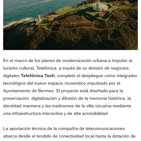
En el marco de los planes de modernización urbana e impulso al
turismo cultural, Telefónica, a través de su división de negocios
digitales
Telefónica Tech
, completó el despliegue como integrador
tecnológico del nuevo espacio museístico impulsado por el
Ayuntamiento de Bermeo. El proyecto está diseñado para la
preservación, digitalización y difusión de la memoria histórica, la
identidad marinera y las tradiciones de la villa vizcaína mediante
una infraestructura interactiva y de alta accesibilidad.
La aportación técnica de la compañía de telecomunicaciones
abarca desde el tendido de conectividad local hasta la dotación de