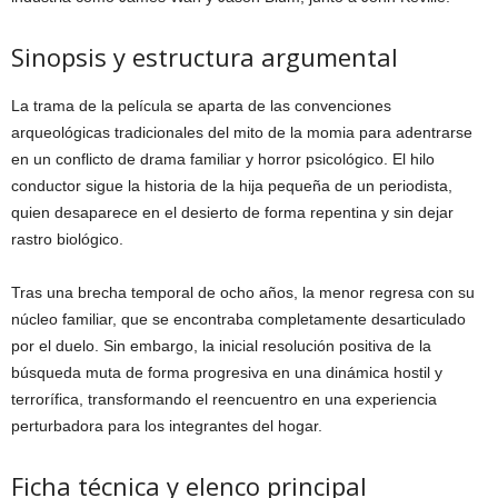
Sinopsis y estructura argumental
La trama de la película se aparta de las convenciones
arqueológicas tradicionales del mito de la momia para adentrarse
en un conflicto de drama familiar y horror psicológico. El hilo
conductor sigue la historia de la hija pequeña de un periodista,
quien desaparece en el desierto de forma repentina y sin dejar
rastro biológico.
Tras una brecha temporal de ocho años, la menor regresa con su
núcleo familiar, que se encontraba completamente desarticulado
por el duelo. Sin embargo, la inicial resolución positiva de la
búsqueda muta de forma progresiva en una dinámica hostil y
terrorífica, transformando el reencuentro en una experiencia
perturbadora para los integrantes del hogar.
Ficha técnica y elenco principal