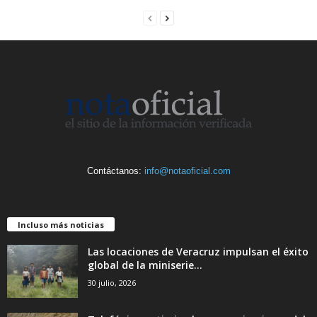
Contáctanos:
info@notaoficial.com
Incluso más noticias
Las locaciones de Veracruz impulsan el éxito
global de la miniserie...
30 julio, 2026