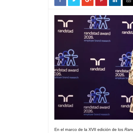
En el marco de la XVII edición de los
Ran