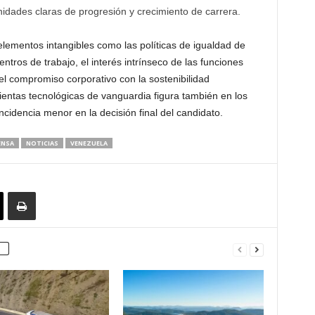
idades claras de progresión y crecimiento de carrera.
lementos intangibles como las políticas de igualdad de
entros de trabajo, el interés intrínseco de las funciones
 el compromiso corporativo con la sostenibilidad
entas tecnológicas de vanguardia figura también en los
idencia menor en la decisión final del candidato.
ENSA
NOTICIAS
VENEZUELA