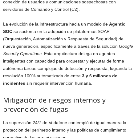
conexión de usuarios y comunicaciones sospechosas con
servidores de Comando y Control (C2).
La evolución de la infraestructura hacia un modelo de
Agentic
SOC
se sustenta en la adopción de plataformas SOAR
(Orquestación, Automatización y Respuesta de Seguridad) de
nueva generación, específicamente a través de la solución
Google
Security Operations
. Esta arquitectura delega en agentes
inteligentes con capacidad para orquestar y ejecutar de forma
autónoma tareas complejas de detección y respuesta, logrando la
resolución 100% automatizada de entre
3 y 6 millones de
incidentes
sin requerir intervención humana.
Mitigación de riesgos internos y
prevención de fugas
La supervisión 24/7 de Vodafone contempló de igual manera la
protección del perímetro interno y las políticas de cumplimiento
normativo de las organizaciones: