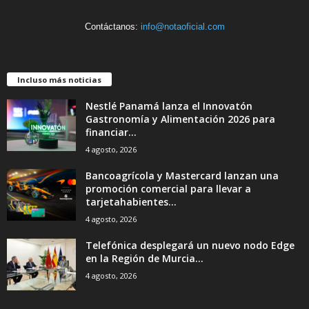
Contáctanos:
info@notaoficial.com
Incluso más noticias
Nestlé Panamá lanza el Innovatón
Gastronomía y Alimentación 2026 para
financiar...
4 agosto, 2026
Bancoagrícola y Mastercard lanzan una
promoción comercial para llevar a
tarjetahabientes...
4 agosto, 2026
Telefónica desplegará un nuevo nodo Edge
en la Región de Murcia...
4 agosto, 2026