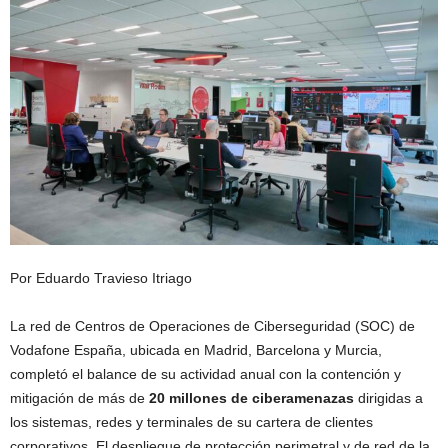
Por Eduardo Travieso Itriago
La red de Centros de Operaciones de Ciberseguridad (SOC) de
Vodafone España, ubicada en Madrid, Barcelona y Murcia,
completó el balance de su actividad anual con la contención y
mitigación de más de
20 millones de ciberamenazas
dirigidas a
los sistemas, redes y terminales de su cartera de clientes
corporativos. El despliegue de protección perimetral y de red de la