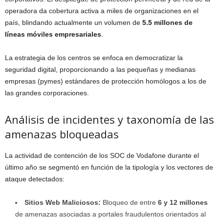
operadora da cobertura activa a miles de organizaciones en el
país, blindando actualmente un volumen de
5.5 millones de
líneas móviles empresariales
.
La estrategia de los centros se enfoca en democratizar la
seguridad digital, proporcionando a las pequeñas y medianas
empresas (pymes) estándares de protección homólogos a los de
las grandes corporaciones.
Análisis de incidentes y taxonomía de las
amenazas bloqueadas
La actividad de contención de los SOC de Vodafone durante el
último año se segmentó en función de la tipología y los vectores de
ataque detectados:
Sitios Web Maliciosos:
Bloqueo de entre
6 y 12 millones
de amenazas asociadas a portales fraudulentos orientados al