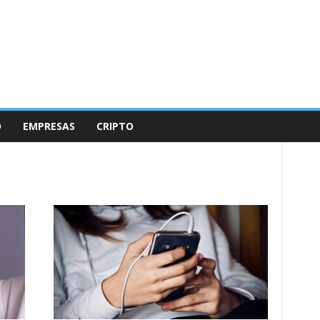
O
EMPRESAS
CRIPTO