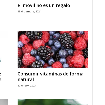
El móvil no es un regalo
18 diciembre, 2024
e
Consumir vitaminas de forma
s
natural
17 enero, 2023