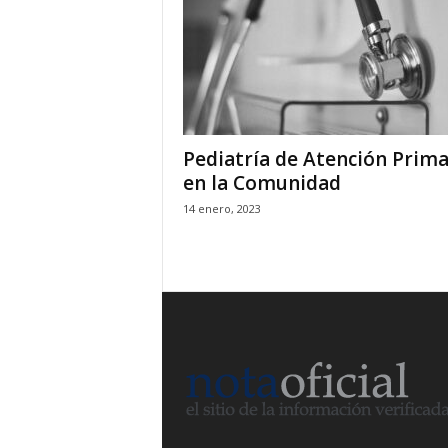
Pediatría de Atención Prima
en la Comunidad
14 enero, 2023