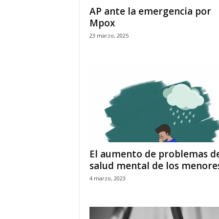
AP ante la emergencia por
Mpox
23 marzo, 2025
El aumento de problemas d
salud mental de los menore
4 marzo, 2023