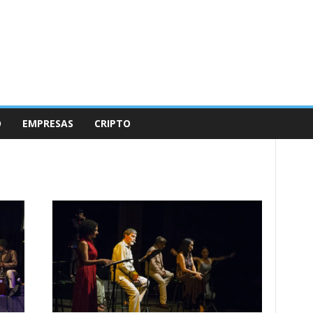
O
EMPRESAS
CRIPTO