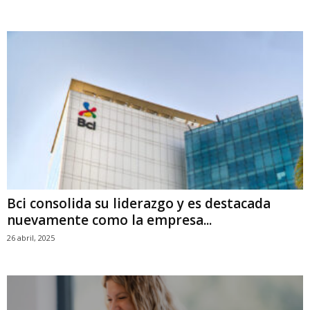
Bci consolida su liderazgo y es destacada
nuevamente como la empresa...
26 abril, 2025