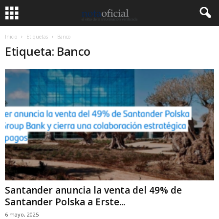
Inicio
Etiquetas
Banco
Etiqueta: Banco
Santander anuncia la venta del 49% de
Santander Polska a Erste...
6 mayo, 2025