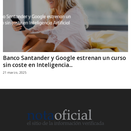
Banco Santander y Google estrenan un curso
sin coste en Inteligencia...
21 marzo, 2025