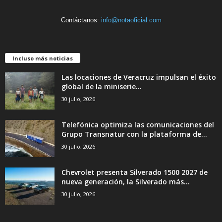
Contáctanos:
info@notaoficial.com
Incluso más noticias
Las locaciones de Veracruz impulsan el éxito
global de la miniserie...
30 julio, 2026
Telefónica optimiza las comunicaciones del
Grupo Transnatur con la plataforma de...
30 julio, 2026
Chevrolet presenta Silverado 1500 2027 de
nueva generación, la Silverado más...
30 julio, 2026