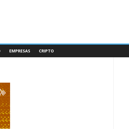
O
EMPRESAS
CRIPTO