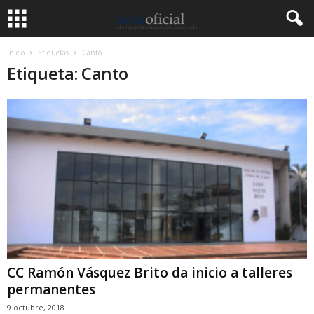
Inicio
Etiquetas
Canto
Etiqueta: Canto
CC Ramón Vásquez Brito da inicio a talleres
permanentes
9 octubre, 2018