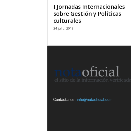
I Jornadas Internacionales
sobre Gestión y Políticas
culturales
24 julio, 2018
Contáctanos:
info@notaoficial.com