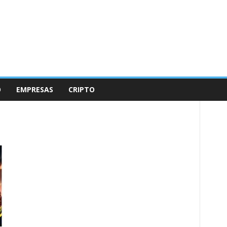
O
EMPRESAS
CRIPTO