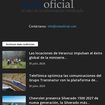
Contáctanos:
info@notaoficial.com
Incluso más noticias
Las locaciones de Veracruz impulsan el éxito
global de la miniserie...
30 julio, 2026
Telefónica optimiza las comunicaciones del
Grupo Transnatur con la plataforma de...
30 julio, 2026
Chevrolet presenta Silverado 1500 2027 de
nueva generación, la Silverado más...