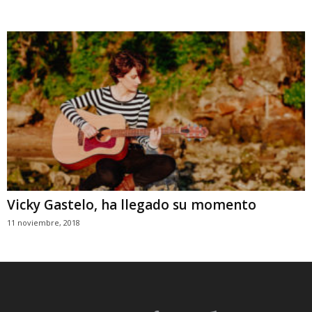
Vicky Gastelo, ha llegado su momento
11 noviembre, 2018