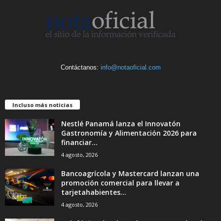
Contáctanos:
info@notaoficial.com
Incluso más noticias
Nestlé Panamá lanza el Innovatón
Gastronomía y Alimentación 2026 para
financiar...
4 agosto, 2026
Bancoagrícola y Mastercard lanzan una
promoción comercial para llevar a
tarjetahabientes...
4 agosto, 2026