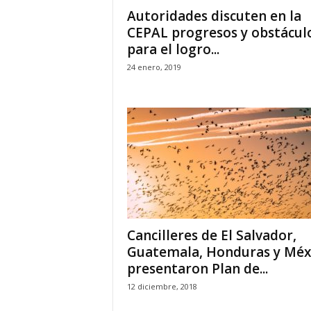
Autoridades discuten en la
CEPAL progresos y obstácul
para el logro...
24 enero, 2019
Cancilleres de El Salvador,
Guatemala, Honduras y Méx
presentaron Plan de...
12 diciembre, 2018