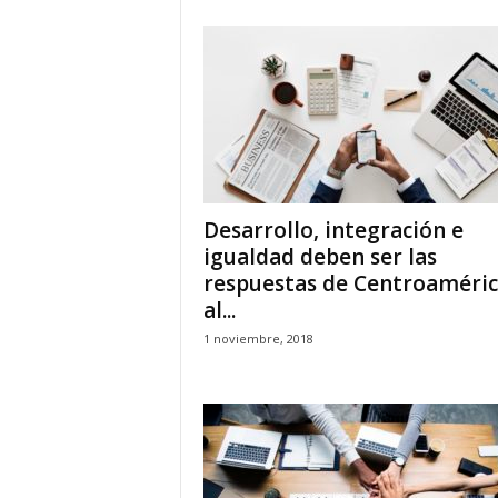
Desarrollo, integración e
igualdad deben ser las
respuestas de Centroaméri
al...
1 noviembre, 2018