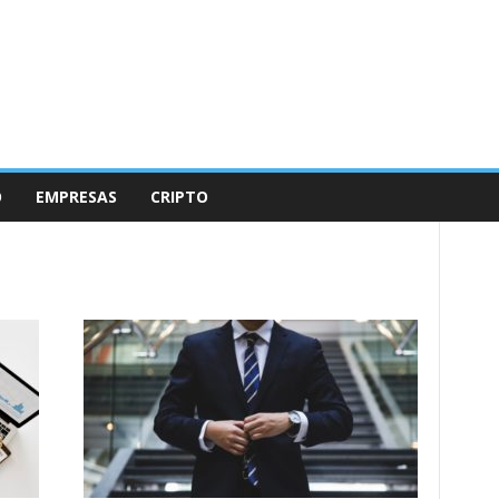
O
EMPRESAS
CRIPTO