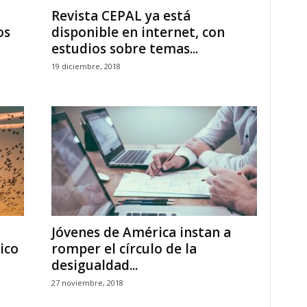
Revista CEPAL ya está
os
disponible en internet, con
estudios sobre temas...
19 diciembre, 2018
Jóvenes de América instan a
ico
romper el círculo de la
desigualdad...
27 noviembre, 2018