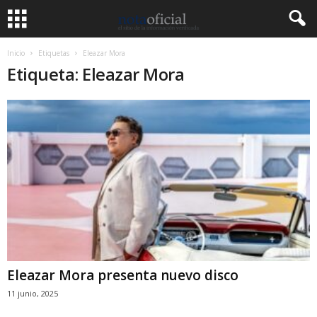
Inicio
Etiquetas
Eleazar Mora
Etiqueta: Eleazar Mora
Eleazar Mora presenta nuevo disco
11 junio, 2025