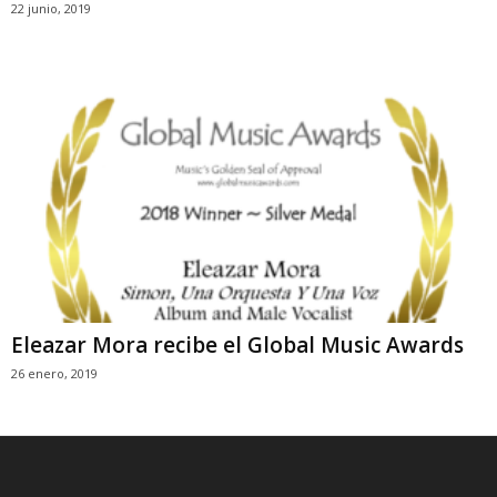
22 junio, 2019
Eleazar Mora recibe el Global Music Awards
26 enero, 2019