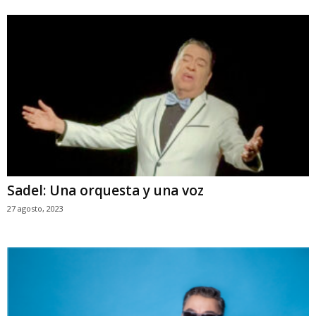
Sadel: Una orquesta y una voz
27 agosto, 2023