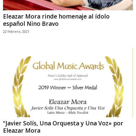
Eleazar Mora rinde homenaje al ídolo
español Nino Bravo
22 febrero, 2021
“Javier Solís, Una Orquesta y Una Voz» por
Eleazar Mora