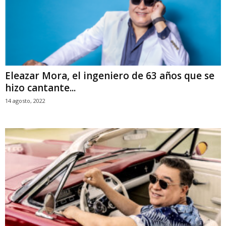
Eleazar Mora, el ingeniero de 63 años que se
hizo cantante...
14 agosto, 2022