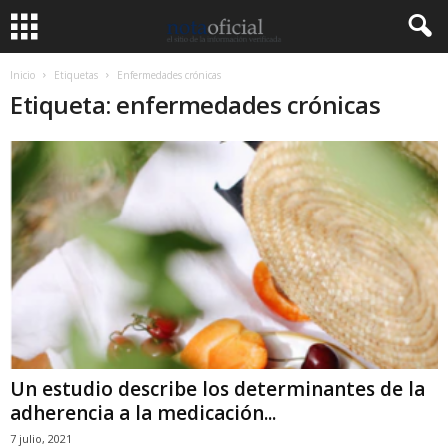
Inicio
Etiquetas
Enfermedades crónicas
Etiqueta: enfermedades crónicas
Un estudio describe los determinantes de la
adherencia a la medicación...
7 julio, 2021