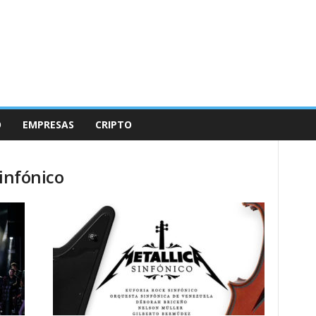
O
EMPRESAS
CRIPTO
Sinfónico