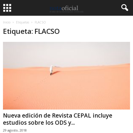
Inicio
Etiquetas
FLACSO
Etiqueta: FLACSO
Nueva edición de Revista CEPAL incluye
estudios sobre los ODS y...
29 agosto, 2018