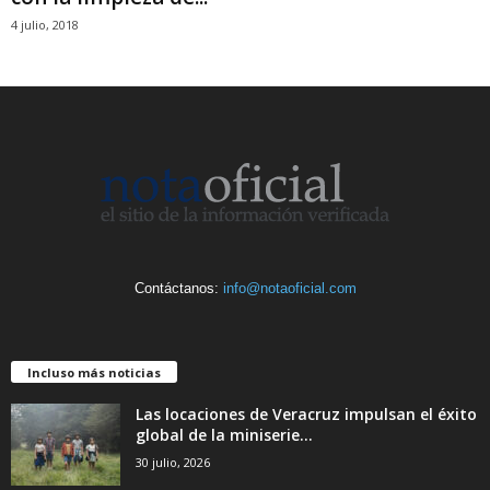
4 julio, 2018
Contáctanos:
info@notaoficial.com
Incluso más noticias
Las locaciones de Veracruz impulsan el éxito
global de la miniserie...
30 julio, 2026