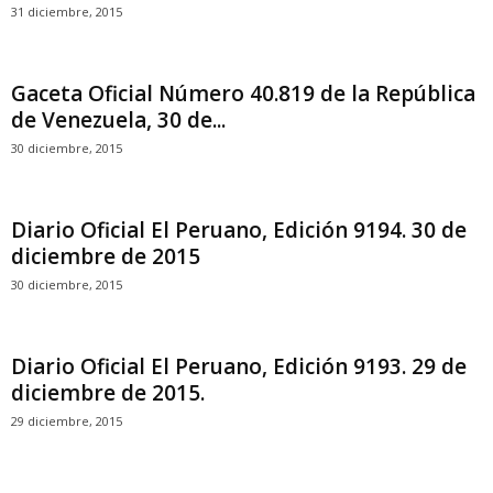
31 diciembre, 2015
Gaceta Oficial Número 40.819 de la República
de Venezuela, 30 de...
30 diciembre, 2015
Diario Oficial El Peruano, Edición 9194. 30 de
diciembre de 2015
30 diciembre, 2015
Diario Oficial El Peruano, Edición 9193. 29 de
diciembre de 2015.
29 diciembre, 2015