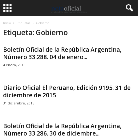
Inicio
Etiquetas
Gobierno
Etiqueta: Gobierno
Boletín Oficial de la República Argentina,
Número 33.288. 04 de enero...
4 enero, 2016
Diario Oficial El Peruano, Edición 9195. 31 de
diciembre de 2015
31 diciembre, 2015
Boletín Oficial de la República Argentina,
Número 33.286. 30 de diciembre...