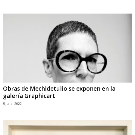
Obras de Mechidetulio se exponen en la
galería Graphicart
5 julio, 2022