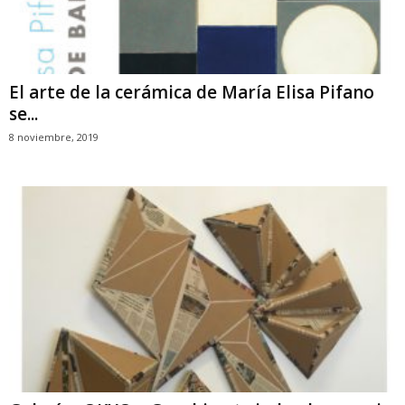
El arte de la cerámica de María Elisa Pifano
se...
8 noviembre, 2019