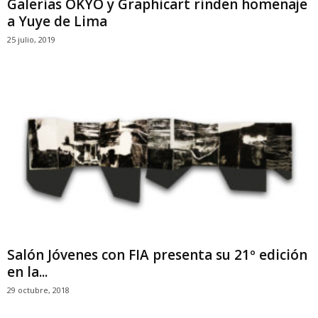
Galerías OKYO y Graphicart rinden homenaje
a Yuye de Lima
25 julio, 2019
Salón Jóvenes con FIA presenta su 21º edición
en la...
29 octubre, 2018