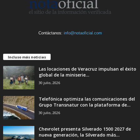
Contáctanos:
info@notaoficial.com
Incluso más noticias
Las locaciones de Veracruz impulsan el éxito
global de la miniserie...
30 julio, 2026
Telefónica optimiza las comunicaciones del
Grupo Transnatur con la plataforma de...
30 julio, 2026
Chevrolet presenta Silverado 1500 2027 de
nueva generación, la Silverado más...