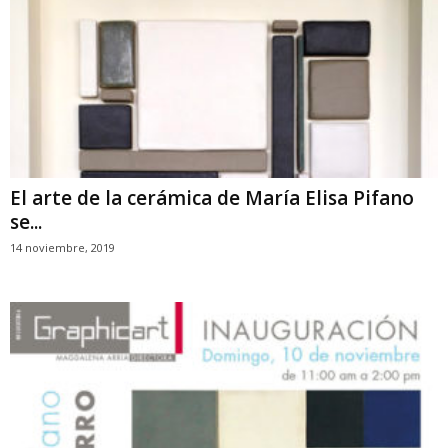
El arte de la cerámica de María Elisa Pifano
se...
14 noviembre, 2019