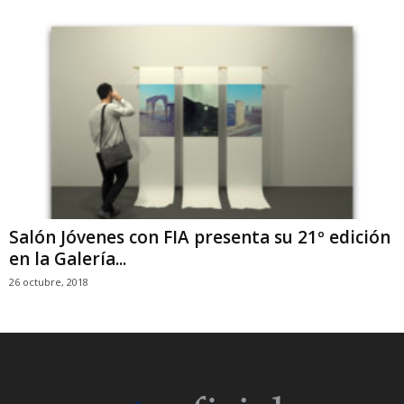
Salón Jóvenes con FIA presenta su 21º edición
en la Galería...
26 octubre, 2018