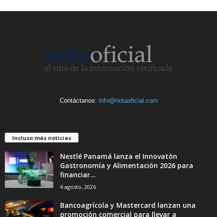
Contáctanos:
info@notaoficial.com
Incluso más noticias
Nestlé Panamá lanza el Innovatón
Gastronomía y Alimentación 2026 para
financiar...
4 agosto, 2026
Bancoagrícola y Mastercard lanzan una
promoción comercial para llevar a