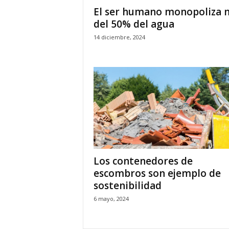
El ser humano monopoliza 
del 50% del agua
14 diciembre, 2024
Los contenedores de
escombros son ejemplo de
sostenibilidad
6 mayo, 2024