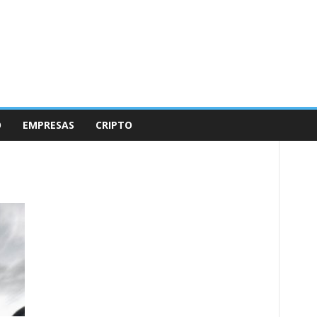
O
EMPRESAS
CRIPTO