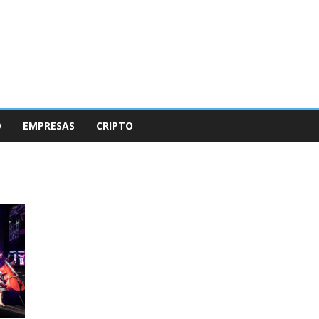
O
EMPRESAS
CRIPTO