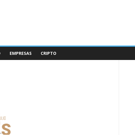
O
EMPRESAS
CRIPTO