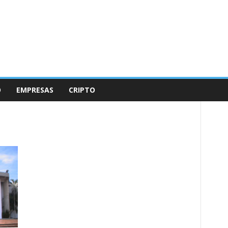
O
EMPRESAS
CRIPTO