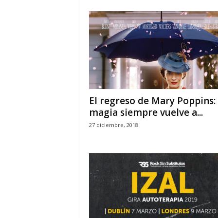
El regreso de Mary Poppins:
magia siempre vuelve a...
27 diciembre, 2018