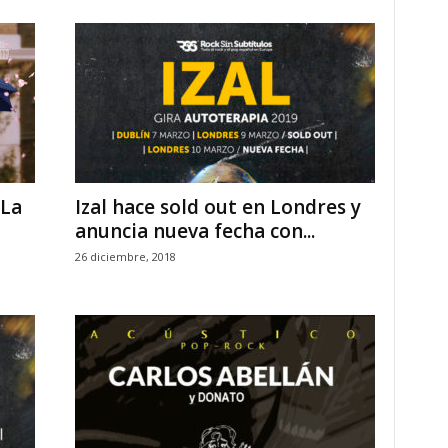
 La
Izal hace sold out en Londres y
anuncia nueva fecha con...
26 diciembre, 2018