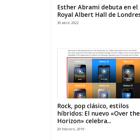
Esther Abrami debuta en el
Royal Albert Hall de Londre
30 abril, 2022
Rock, pop clásico, estilos
híbridos: El nuevo «Over the
Horizon» celebra...
20 febrero, 2019