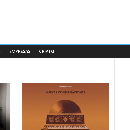
O
EMPRESAS
CRIPTO