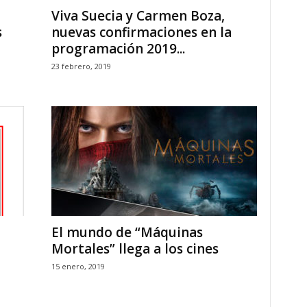
Viva Suecia y Carmen Boza,
s
nuevas confirmaciones en la
programación 2019...
23 febrero, 2019
El mundo de “Máquinas
Mortales” llega a los cines
15 enero, 2019