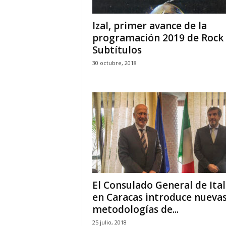
Izal, primer avance de la
programación 2019 de Rock 
Subtítulos
30 octubre, 2018
El Consulado General de Ital
en Caracas introduce nueva
metodologías de...
25 julio, 2018