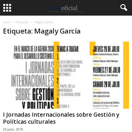
Inicio
Etiquetas
Magaly García
Etiqueta: Magaly García
I Jornadas Internacionales sobre Gestión y
Políticas culturales
24 julio, 2018