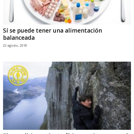
Sí se puede tener una alimentación
balanceada
22 agosto, 2018