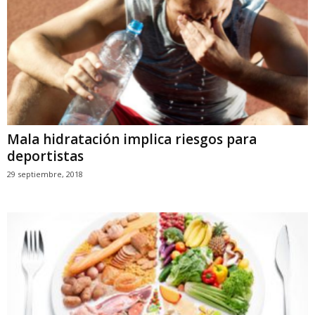
Mala hidratación implica riesgos para
deportistas
29 septiembre, 2018