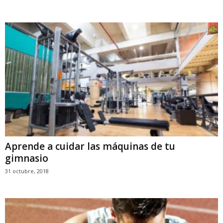
Aprende a cuidar las máquinas de tu
gimnasio
31 octubre, 2018