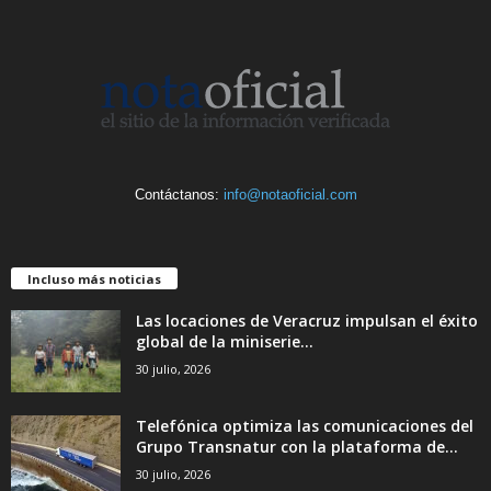
Contáctanos:
info@notaoficial.com
Incluso más noticias
Las locaciones de Veracruz impulsan el éxito
global de la miniserie...
30 julio, 2026
Telefónica optimiza las comunicaciones del
Grupo Transnatur con la plataforma de...
30 julio, 2026