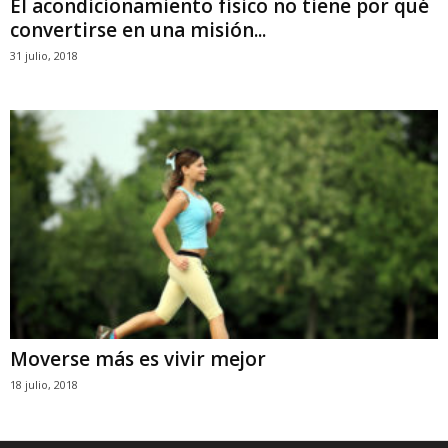
El acondicionamiento físico no tiene por qué
convertirse en una misión...
31 julio, 2018
Moverse más es vivir mejor
18 julio, 2018