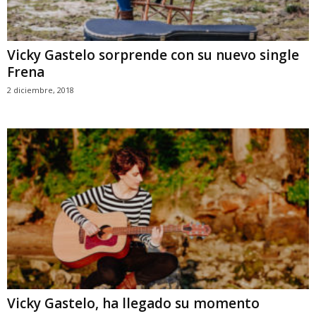
Vicky Gastelo sorprende con su nuevo single
Frena
2 diciembre, 2018
Vicky Gastelo, ha llegado su momento