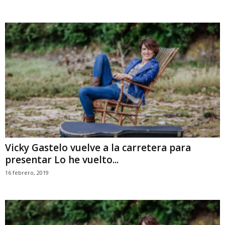
Vicky Gastelo vuelve a la carretera para
presentar Lo he vuelto...
16 febrero, 2019