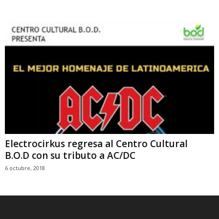
Electrocirkus regresa al Centro Cultural
B.O.D con su tributo a AC/DC
6 octubre, 2018