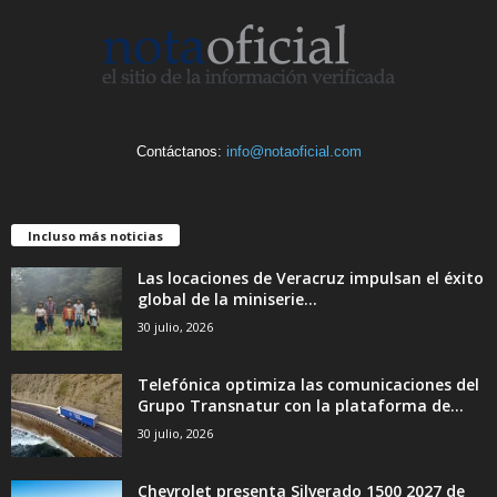
Contáctanos:
info@notaoficial.com
Incluso más noticias
Las locaciones de Veracruz impulsan el éxito
global de la miniserie...
30 julio, 2026
Telefónica optimiza las comunicaciones del
Grupo Transnatur con la plataforma de...
30 julio, 2026
Chevrolet presenta Silverado 1500 2027 de